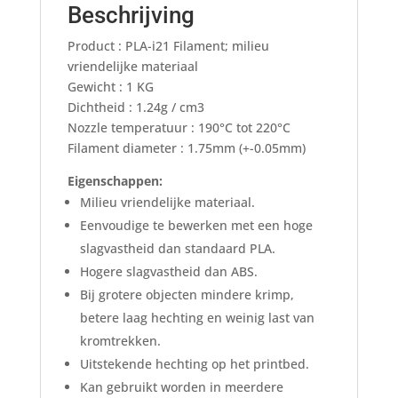
Beschrijving
Product : PLA-i21 Filament; milieu
vriendelijke materiaal
Gewicht : 1 KG
Dichtheid : 1.24g / cm3
Nozzle temperatuur : 190°C tot 220°C
Filament diameter : 1.75mm (+-0.05mm)
Eigenschappen:
Milieu vriendelijke materiaal.
Eenvoudige te bewerken met een hoge
slagvastheid dan standaard PLA.
Hogere slagvastheid dan ABS.
Bij grotere objecten mindere krimp,
betere laag hechting en weinig last van
kromtrekken.
Uitstekende hechting op het printbed.
Kan gebruikt worden in meerdere