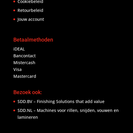
Cookiebeleid
Retourbeleid
Jouw account
Betaalmethoden
iDEAL
Bancontact
Mistercash
Visa
Mastercard
Bezoek ook:
SDD.BV – Finishing Solutions that add value
SDD.NL – Machines voor rillen, snijden, vouwen en
lamineren