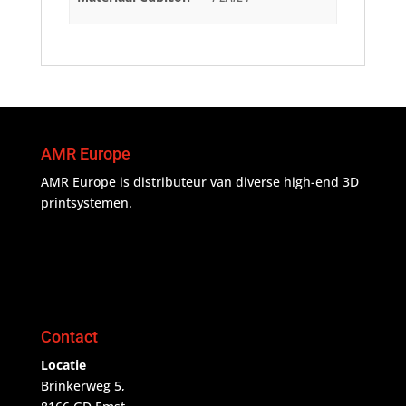
AMR Europe
AMR Europe is distributeur van diverse high-end 3D
printsystemen.
Contact
Locatie
Brinkerweg 5,