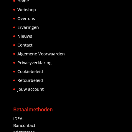
Home
Webshop
Over ons
Ervaringen
Nieuws
Contact
Algemene Voorwaarden
Privacyverklaring
Cookiebeleid
Retourbeleid
Jouw account
Betaalmethoden
iDEAL
Bancontact