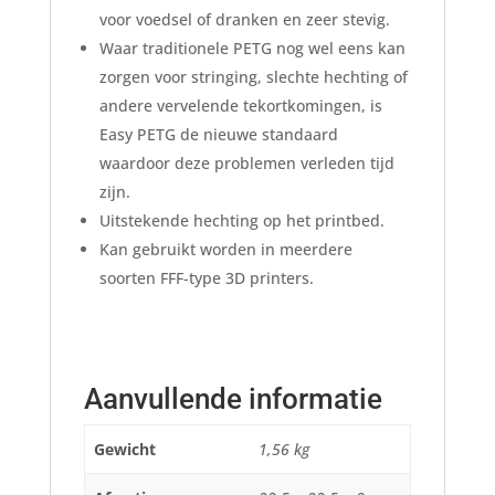
voor voedsel of dranken en zeer stevig.
Waar traditionele PETG nog wel eens kan
zorgen voor stringing, slechte hechting of
andere vervelende tekortkomingen, is
Easy PETG de nieuwe standaard
waardoor deze problemen verleden tijd
zijn.
Uitstekende hechting op het printbed.
Kan gebruikt worden in meerdere
soorten FFF-type 3D printers.
Aanvullende informatie
Gewicht
1,56 kg