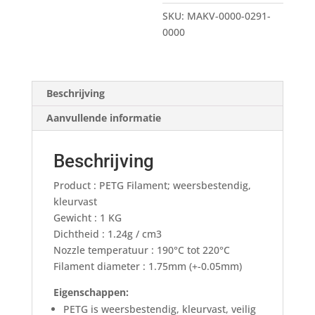
SKU:
MAKV-0000-0291-
0000
Beschrijving
Aanvullende informatie
Beschrijving
Product : PETG Filament; weersbestendig,
kleurvast
Gewicht : 1 KG
Dichtheid : 1.24g / cm3
Nozzle temperatuur : 190°C tot 220°C
Filament diameter : 1.75mm (+-0.05mm)
Eigenschappen:
PETG is weersbestendig, kleurvast, veilig