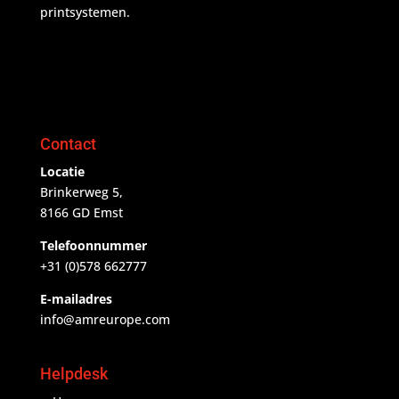
printsystemen.
Contact
Locatie
Brinkerweg 5,
8166 GD Emst
Telefoonnummer
+31 (0)578 662777
E-mailadres
info@amreurope.com
Helpdesk